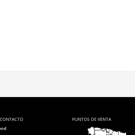
 CONTACTO
PUNTOS DE VENTA
and