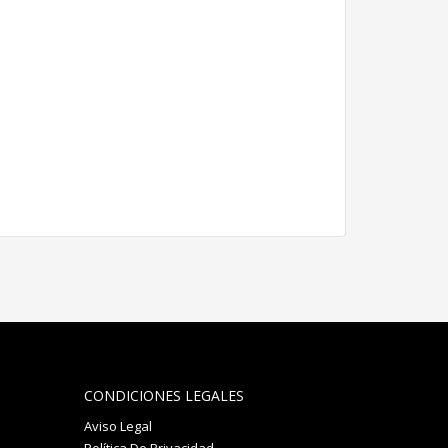
CONDICIONES LEGALES
Aviso Legal