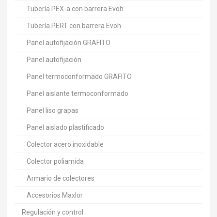
Tubería PEX-a con barrera Evoh
Tubería PERT con barrera Evoh
Panel autofijación GRAFITO
Panel autofijación
Panel termoconformado GRAFITO
Panel aislante termoconformado
Panel liso grapas
Panel aislado plastificado
Colector acero inoxidable
Colector poliamida
Armario de colectores
Accesorios Maxlor
Regulación y control