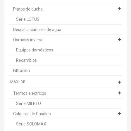
Platos de ducha
Serie LOTUS
Descalcificadores de agua
Ósmosis inversa
Equipos domésticos
Recambios
Filtración
MAXLOR
Termos eléctricos
Serie MILETO
Calderas de Gasóleo
Serie SOLOMAX