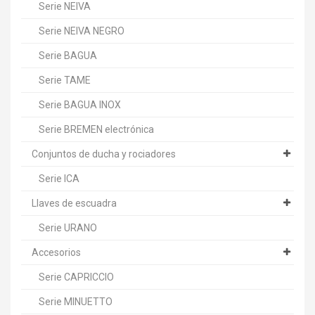
Serie NEIVA
Serie NEIVA NEGRO
Serie BAGUA
Serie TAME
Serie BAGUA INOX
Serie BREMEN electrónica
Conjuntos de ducha y rociadores
Serie ICA
Llaves de escuadra
Serie URANO
Accesorios
Serie CAPRICCIO
Serie MINUETTO