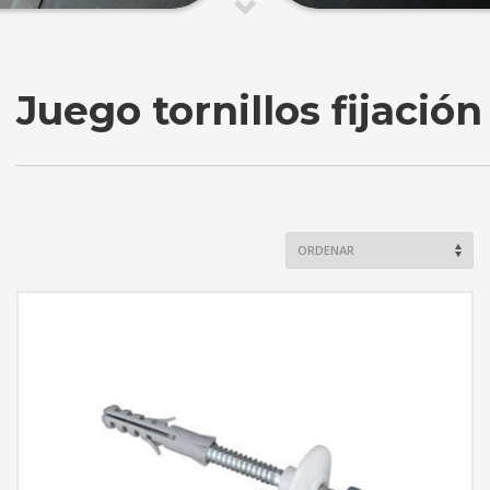
Juego tornillos fijación