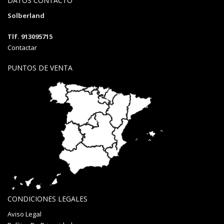
DATOS CONTACTO
Solberland
Tlf. 913095715
Contactar
PUNTOS DE VENTA
CONDICIONES LEGALES
Aviso Legal