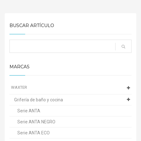
BUSCAR ARTÍCULO
MARCAS
WAXTER
Grifería de baño y cocina
Serie ANTA
Serie ANTA NEGRO
Serie ANTA ECO