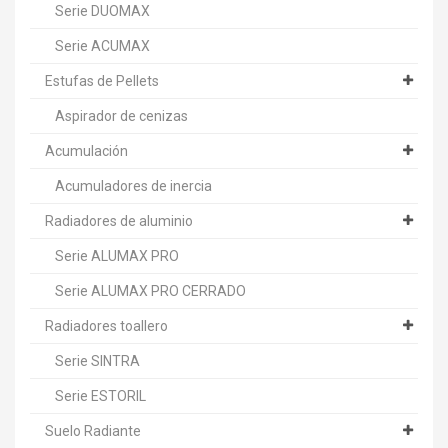
Serie DUOMAX
Serie ACUMAX
Estufas de Pellets
Aspirador de cenizas
Acumulación
Acumuladores de inercia
Radiadores de aluminio
Serie ALUMAX PRO
Serie ALUMAX PRO CERRADO
Radiadores toallero
Serie SINTRA
Serie ESTORIL
Suelo Radiante