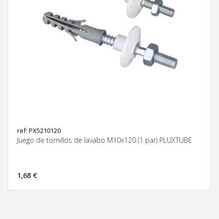
ref: PX5210120
Juego de tornillos de lavabo M10x120 (1 par) PLUXTUBE
1,68 €
MÁS INFORMACIÓN