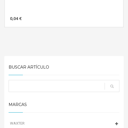
0,04 €
MÁS INFORMACIÓN
BUSCAR ARTÍCULO
MARCAS
WAXTER