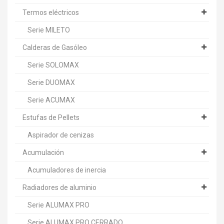
Termos eléctricos
Serie MILETO
Calderas de Gasóleo
Serie SOLOMAX
Serie DUOMAX
Serie ACUMAX
Estufas de Pellets
Aspirador de cenizas
Acumulación
Acumuladores de inercia
Radiadores de aluminio
Serie ALUMAX PRO
Serie ALUMAX PRO CERRADO