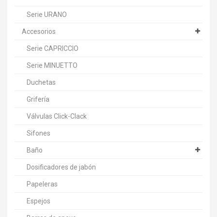
Serie URANO
Accesorios
Serie CAPRICCIO
Serie MINUETTO
Duchetas
Grifería
Válvulas Click-Clack
Sifones
Baño
Dosificadores de jabón
Papeleras
Espejos