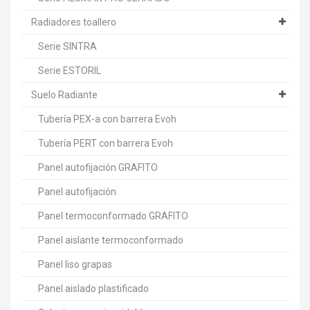
Radiadores toallero
Serie SINTRA
Serie ESTORIL
Suelo Radiante
Tubería PEX-a con barrera Evoh
Tubería PERT con barrera Evoh
Panel autofijación GRAFITO
Panel autofijación
Panel termoconformado GRAFITO
Panel aislante termoconformado
Panel liso grapas
Panel aislado plastificado