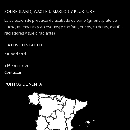
SOLBERLAND, WAXTER, MAXLOR Y PLUXTUBE
La selección de producto de acabado de baño (grifería, plato de
ducha, mamparas y accesorios) y confort (termos, calderas, estufas,
radiadores y suelo radiante).
DATOS CONTACTO
Solberland
Tlf. 913095715
Contactar
PUNTOS DE VENTA