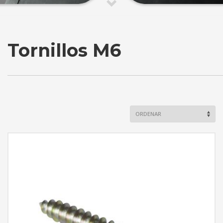
Tornillos M6