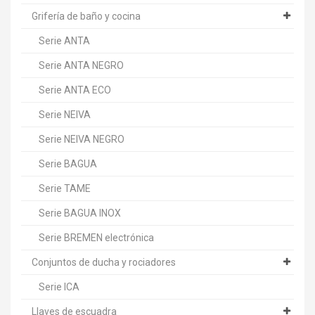
Grifería de baño y cocina
Serie ANTA
Serie ANTA NEGRO
Serie ANTA ECO
Serie NEIVA
Serie NEIVA NEGRO
Serie BAGUA
Serie TAME
Serie BAGUA INOX
Serie BREMEN electrónica
Conjuntos de ducha y rociadores
Serie ICA
Llaves de escuadra