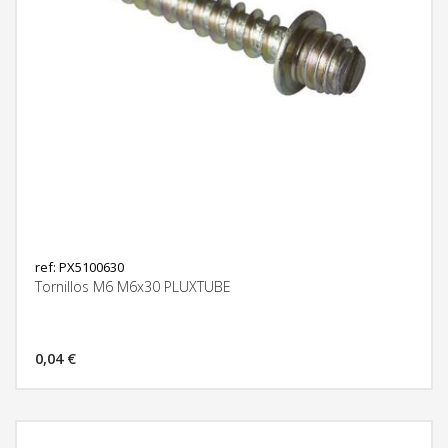
ref: PX5100630
Tornillos M6 M6x30 PLUXTUBE
0,04 €
MÁS INFORMACIÓN