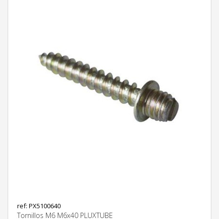
ref: PX5100640
Tornillos M6 M6x40 PLUXTUBE