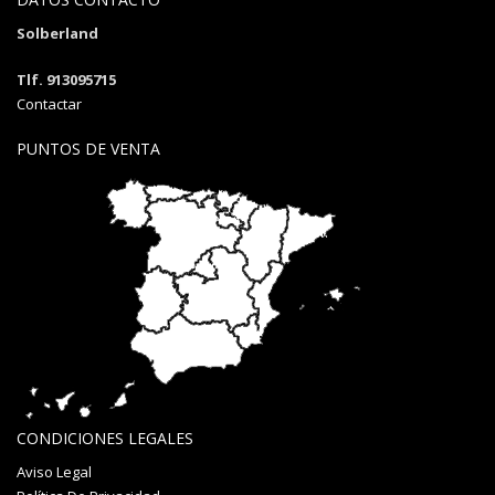
Solberland
Tlf. 913095715
Contactar
PUNTOS DE VENTA
CONDICIONES LEGALES
Aviso Legal