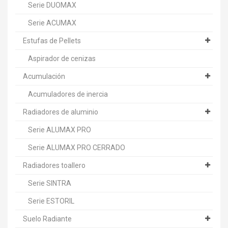
Serie DUOMAX
Serie ACUMAX
Estufas de Pellets
Aspirador de cenizas
Acumulación
Acumuladores de inercia
Radiadores de aluminio
Serie ALUMAX PRO
Serie ALUMAX PRO CERRADO
Radiadores toallero
Serie SINTRA
Serie ESTORIL
Suelo Radiante