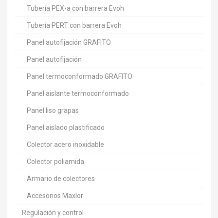
Tubería PEX-a con barrera Evoh
Tubería PERT con barrera Evoh
Panel autofijación GRAFITO
Panel autofijación
Panel termoconformado GRAFITO
Panel aislante termoconformado
Panel liso grapas
Panel aislado plastificado
Colector acero inoxidable
Colector poliamida
Armario de colectores
Accesorios Maxlor
Regulación y control