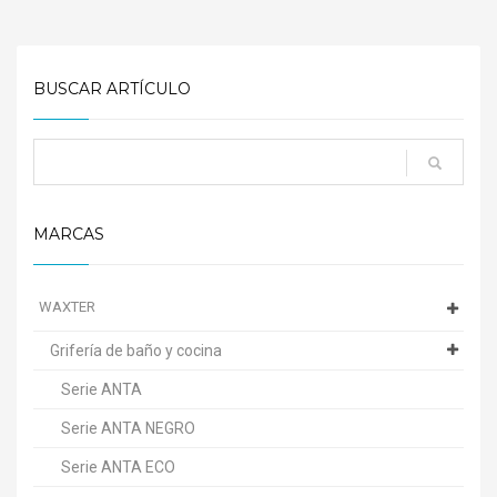
BUSCAR ARTÍCULO
MARCAS
WAXTER
Grifería de baño y cocina
Serie ANTA
Serie ANTA NEGRO
Serie ANTA ECO