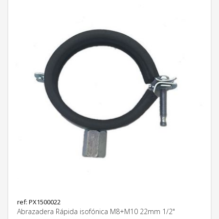
ref: PX1500022
Abrazadera Rápida isofónica M8+M10 22mm 1/2"