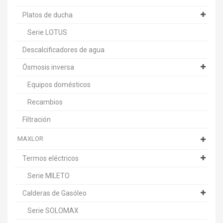
Platos de ducha
Serie LOTUS
Descalcificadores de agua
Ósmosis inversa
Equipos domésticos
Recambios
Filtración
MAXLOR
Termos eléctricos
Serie MILETO
Calderas de Gasóleo
Serie SOLOMAX