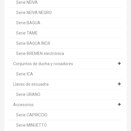
Serie NEIVA
Serie NEIVA NEGRO
Serie BAGUA
Serie TAME
Serie BAGUA INOX
Serie BREMEN electrónica
Conjuntos de ducha y rociadores
Serie ICA
Llaves de escuadra
Serie URANO
Accesorios
Serie CAPRICCIO
Serie MINUETTO