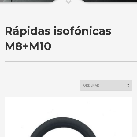
Rápidas isofónicas
M8+M10