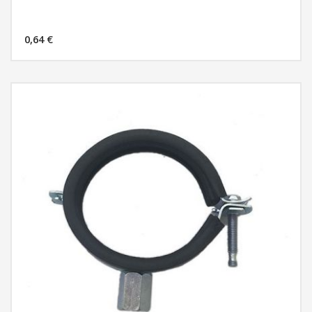
0,64 €
MÁS INFORMACIÓN