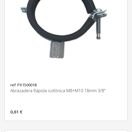
ref: PX1500018
Abrazadera Rápida isofónica M8+M10 18mm 3/8"
0,61 €
MÁS INFORMACIÓN