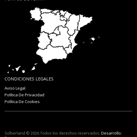
CONDICIONES LEGALES
Aviso Legal
Política De Privacidad
Política De Cookies
Solberland © 2026 Todos los derechos reservados.
Desarrollo: