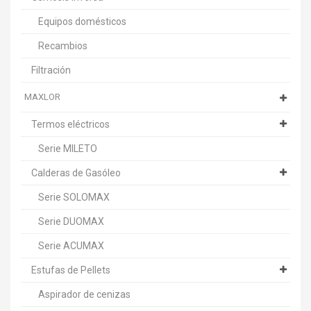
Equipos domésticos
Recambios
Filtración
MAXLOR
Termos eléctricos
Serie MILETO
Calderas de Gasóleo
Serie SOLOMAX
Serie DUOMAX
Serie ACUMAX
Estufas de Pellets
Aspirador de cenizas