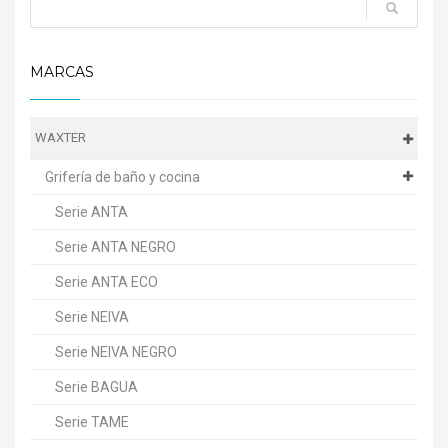
MARCAS
WAXTER
Grifería de baño y cocina
Serie ANTA
Serie ANTA NEGRO
Serie ANTA ECO
Serie NEIVA
Serie NEIVA NEGRO
Serie BAGUA
Serie TAME