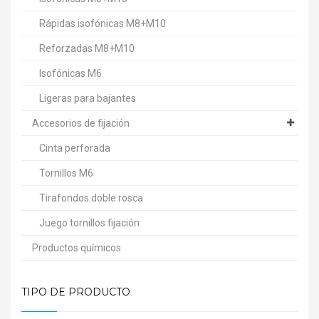
Rápidas isofónicas M8+M10
Reforzadas M8+M10
Isofónicas M6
Ligeras para bajantes
Accesorios de fijación
Cinta perforada
Tornillos M6
Tirafondos doble rosca
Juego tornillos fijación
Productos químicos
TIPO DE PRODUCTO