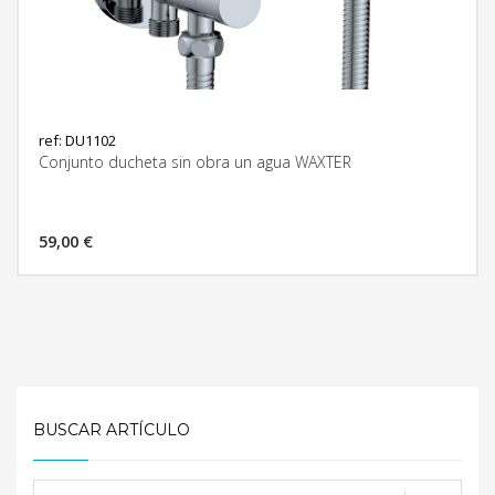
ref: DU1102
Conjunto ducheta sin obra un agua WAXTER
59,00 €
MÁS INFORMACIÓN
BUSCAR ARTÍCULO