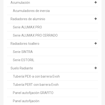
Acumulación
Acumuladores de inercia
Radiadores de aluminio
Serie ALUMAX PRO
Serie ALUMAX PRO CERRADO
Radiadores toallero
Serie SINTRA
Serie ESTORIL
Suelo Radiante
Tubería PEX-a con barrera Evoh
Tubería PERT con barrera Evoh
Panel autofijación GRAFITO
Panel autofijación