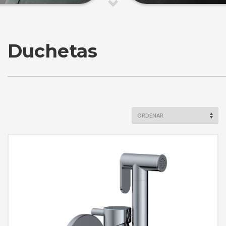
Duchetas