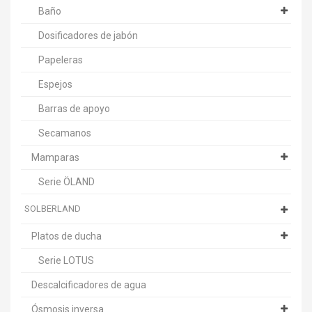
Baño
Dosificadores de jabón
Papeleras
Espejos
Barras de apoyo
Secamanos
Mamparas
Serie ÖLAND
SOLBERLAND
Platos de ducha
Serie LOTUS
Descalcificadores de agua
Ósmosis inversa