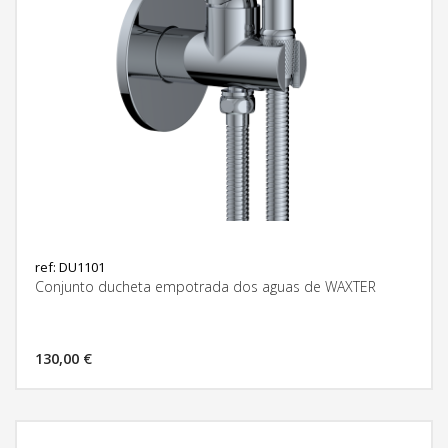
ref: DU1101
Conjunto ducheta empotrada dos aguas de WAXTER
130,00 €
MÁS INFORMACIÓN