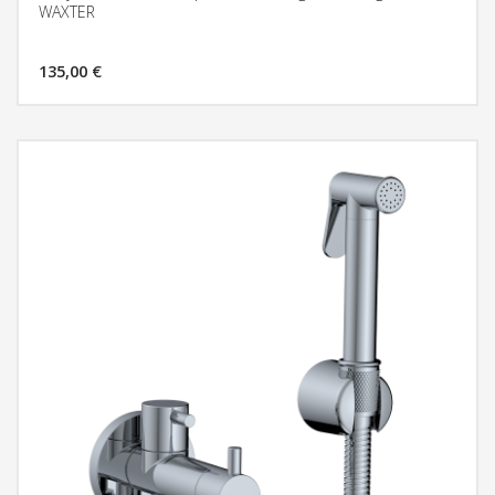
WAXTER
135,00 €
MÁS INFORMACIÓN