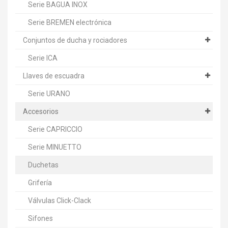
Serie BAGUA INOX
Serie BREMEN electrónica
Conjuntos de ducha y rociadores
Serie ICA
Llaves de escuadra
Serie URANO
Accesorios
Serie CAPRICCIO
Serie MINUETTO
Duchetas
Grifería
Válvulas Click-Clack
Sifones