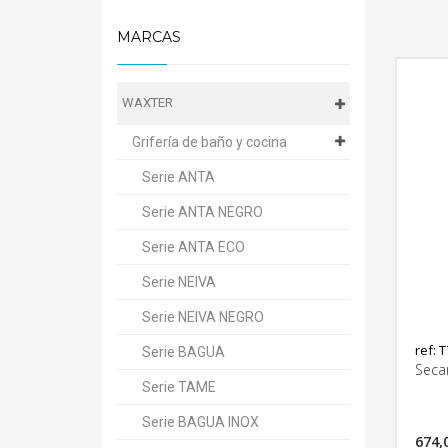
MARCAS
WAXTER
Grifería de baño y cocina
Serie ANTA
Serie ANTA NEGRO
Serie ANTA ECO
Serie NEIVA
Serie NEIVA NEGRO
ref: 
Serie BAGUA
Seca
Serie TAME
Serie BAGUA INOX
674,