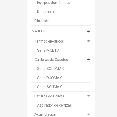
Equipos domésticos
Recambios
Filtración
MAXLOR
Termos eléctricos
Serie MILETO
Calderas de Gasóleo
Serie SOLOMAX
Serie DUOMAX
Serie ACUMAX
Estufas de Pellets
Aspirador de cenizas
Acumulación