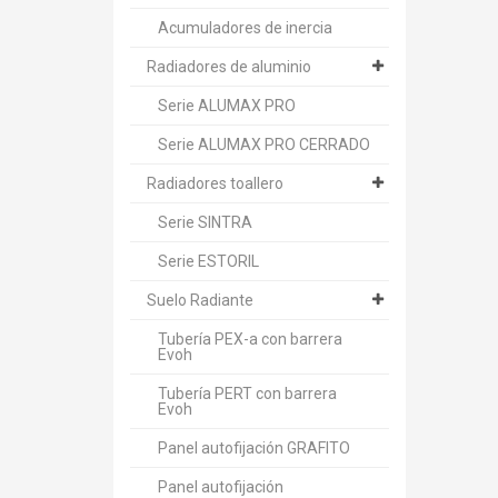
Acumuladores de inercia
Radiadores de aluminio
Serie ALUMAX PRO
Serie ALUMAX PRO CERRADO
Radiadores toallero
Serie SINTRA
Serie ESTORIL
Suelo Radiante
Tubería PEX-a con barrera
Evoh
Tubería PERT con barrera
Evoh
Panel autofijación GRAFITO
Panel autofijación