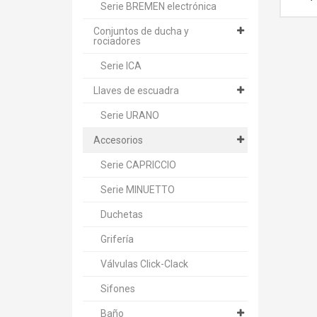
Serie BREMEN electrónica
Conjuntos de ducha y
rociadores
Serie ICA
Llaves de escuadra
Serie URANO
Accesorios
Serie CAPRICCIO
Serie MINUETTO
Duchetas
Grifería
Válvulas Click-Clack
Sifones
Baño