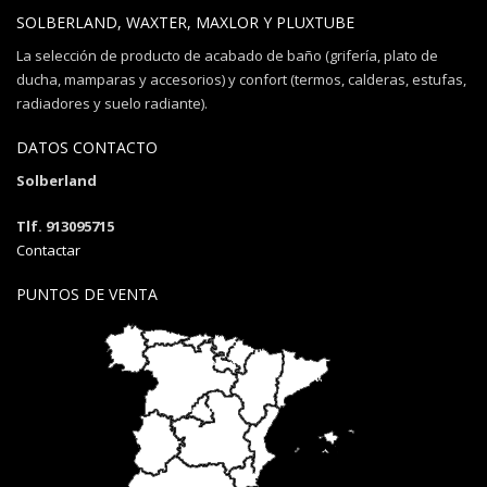
SOLBERLAND, WAXTER, MAXLOR Y PLUXTUBE
La selección de producto de acabado de baño (grifería, plato de
ducha, mamparas y accesorios) y confort (termos, calderas, estufas,
radiadores y suelo radiante).
DATOS CONTACTO
Solberland
Tlf. 913095715
Contactar
PUNTOS DE VENTA