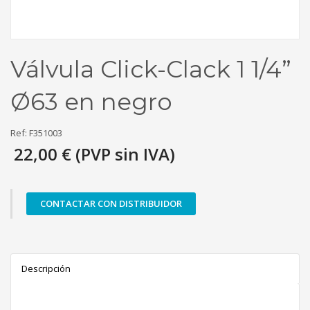
Válvula Click-Clack 1 1/4”
Ø63 en negro
Ref: F351003
22,00 € (PVP sin IVA)
CONTACTAR CON DISTRIBUIDOR
Descripción