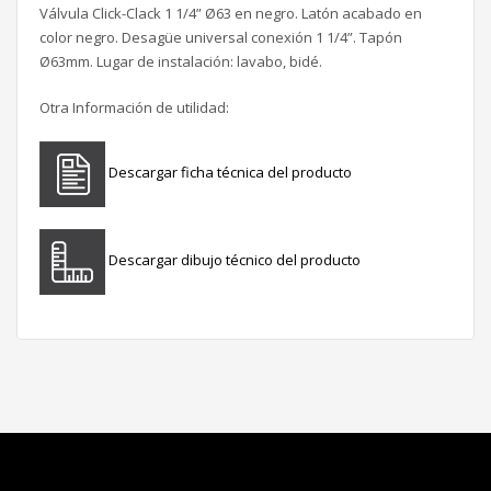
Válvula Click-Clack 1 1/4” Ø63 en negro. Latón acabado en
color negro. Desagüe universal conexión 1 1/4”. Tapón
Ø63mm. Lugar de instalación: lavabo, bidé.
Otra Información de utilidad:
Descargar ficha técnica del producto
Descargar dibujo técnico del producto