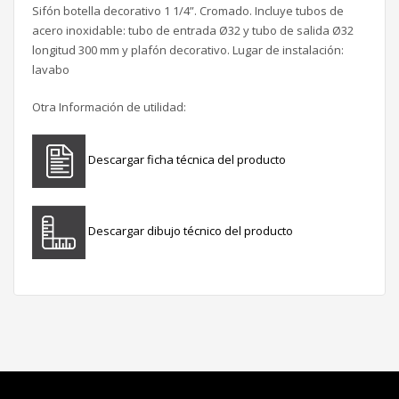
Sifón botella decorativo 1 1/4”. Cromado. Incluye tubos de
acero inoxidable: tubo de entrada Ø32 y tubo de salida Ø32
longitud 300 mm y plafón decorativo. Lugar de instalación:
lavabo
Otra Información de utilidad:
Descargar ficha técnica del producto
Descargar dibujo técnico del producto