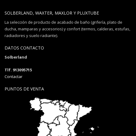
SOLBERLAND, WAXTER, MAXLOR Y PLUXTUBE
La selección de producto de acabado de baño (grifería, plato de
ducha, mamparas y accesorios) y confort (termos, calderas, estufas,
radiadores y suelo radiante).
DATOS CONTACTO
Solberland
Tlf. 913095715
Contactar
PUNTOS DE VENTA