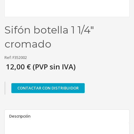
Sifón botella 1 1/4"
cromado
Ref: F352002
12,00 € (PVP sin IVA)
CONTACTAR CON DISTRIBUIDOR
Descripción